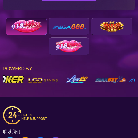
POWERD BY
联系我们