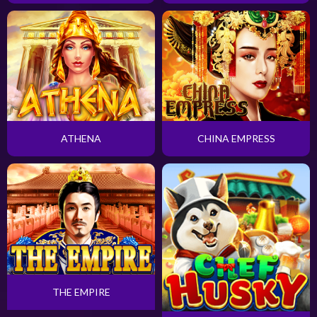
ATHENA
CHINA EMPRESS
THE EMPIRE