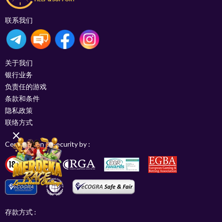
联系我们
关于我们
银行业务
负责任的游戏
条款和条件
隐私政策
联络方式
×
Certification & Security by :
存款方式 :